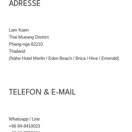
ADRESSE
Lam Kaen
Thai Mueang District
Phang-nga 82210
Thailand
(Nähe Hotel Merlin / Eden Beach / Briza / Hive / Emerald)
TELEFON & E-MAIL
Whatsapp / Line
+66 84-8410023