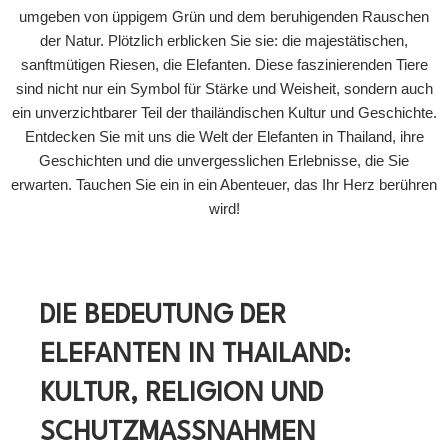
umgeben von üppigem Grün und dem beruhigenden Rauschen
der Natur. Plötzlich erblicken Sie sie: die majestätischen,
sanftmütigen Riesen, die Elefanten. Diese faszinierenden Tiere
sind nicht nur ein Symbol für Stärke und Weisheit, sondern auch
ein unverzichtbarer Teil der thailändischen Kultur und Geschichte.
Entdecken Sie mit uns die Welt der Elefanten in Thailand, ihre
Geschichten und die unvergesslichen Erlebnisse, die Sie
erwarten. Tauchen Sie ein in ein Abenteuer, das Ihr Herz berühren
wird!
DIE BEDEUTUNG DER
ELEFANTEN IN THAILAND:
KULTUR, RELIGION UND
SCHUTZMASSNAHMEN