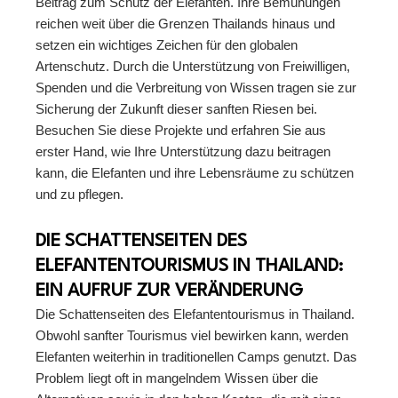
Beitrag zum Schutz der Elefanten. Ihre Bemühungen
reichen weit über die Grenzen Thailands hinaus und
setzen ein wichtiges Zeichen für den globalen
Artenschutz. Durch die Unterstützung von Freiwilligen,
Spenden und die Verbreitung von Wissen tragen sie zur
Sicherung der Zukunft dieser sanften Riesen bei.
Besuchen Sie diese Projekte und erfahren Sie aus
erster Hand, wie Ihre Unterstützung dazu beitragen
kann, die Elefanten und ihre Lebensräume zu schützen
und zu pflegen.
DIE SCHATTENSEITEN DES
ELEFANTENTOURISMUS IN THAILAND:
EIN AUFRUF ZUR VERÄNDERUNG
Die Schattenseiten des Elefantentourismus in Thailand.
Obwohl sanfter Tourismus viel bewirken kann, werden
Elefanten weiterhin in traditionellen Camps genutzt. Das
Problem liegt oft in mangelndem Wissen über die