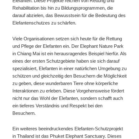
Elefanten. Diese Projekte reichen von Rettung und
Rehabilitation bis hin zu Bildungsprogrammen, die
darauf abzielen, das Bewusstsein für die Bedeutung des
Elefantenschutzes zu schärfen.
Viele Organisationen setzen sich heute für die Rettung
und Pflege der Elefanten ein. Der Elephant Nature Park
in Chiang Mai ist ein herausragendes Beispiel hierfür. Als
eines der ersten Schutzgebiete haben sie sich darauf
spezialisiert, Elefanten in einer natürlichen Umgebung zu
schützen und gleichzeitig den Besuchern die Möglichkeit
zu geben, diese wunderbaren Tiere ohne körperliche
Interaktionen zu erleben. Diese Vorgehensweise fördert
nicht nur das Wohl der Elefanten, sondern schafft auch
ein tieferes Verständnis und Respekt bei den
Besuchern.
Ein weiteres beeindruckendes Elefanten-Schutzprojekt
in Thailand ist das Phuket Elephant Sanctuary. Dieses