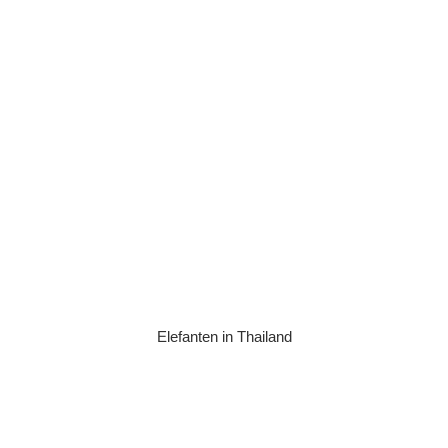
Elefanten in Thailand