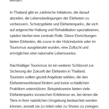
werden.
In Thailand gibt es zahlreiche Initiativen, die darauf
abzielen, die Lebensbedingungen der Elefanten zu
verbessern. Schutzgebiete und Elefantenparks, die sich
auf artgerechte Haltung und Rehabilitation spezialisieren,
spielen hierbei eine zentrale Rolle. Diese Einrichtungen
bieten Elefanten, die zuvor in der Holzindustrie oder im
Tourismus ausgebeutet wurden, eine Zuflucht und
ermöglichen eine naturnahe Lebensweise.
Nachhaltiger Tourismus ist ein weiterer Schlüssel zur
Sicherung der Zukunft der Elefanten in Thailand.
Touristen sollten gezielt Angebote wählen, die den
Elefantenwohlstand fördern und keine schädlichen
Praktiken unterstützen. Beispielsweise bieten viele
Elefantenparks inzwischen Erlebnisse an, bei denen die
Tiere in ihrer natürlichen Umgebung beobachtet werden
können, anstatt sie zu reiten oder zu Shows zu zwingen.