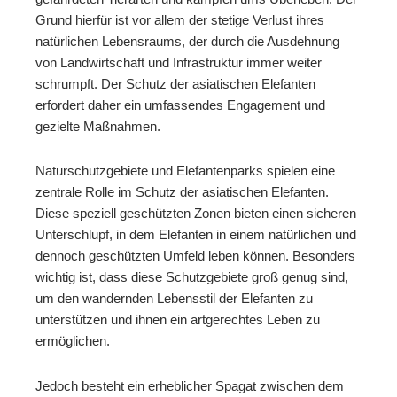
Grund hierfür ist vor allem der stetige Verlust ihres
natürlichen Lebensraums, der durch die Ausdehnung
von Landwirtschaft und Infrastruktur immer weiter
schrumpft. Der Schutz der asiatischen Elefanten
erfordert daher ein umfassendes Engagement und
gezielte Maßnahmen.
Naturschutzgebiete und Elefantenparks spielen eine
zentrale Rolle im Schutz der asiatischen Elefanten.
Diese speziell geschützten Zonen bieten einen sicheren
Unterschlupf, in dem Elefanten in einem natürlichen und
dennoch geschützten Umfeld leben können. Besonders
wichtig ist, dass diese Schutzgebiete groß genug sind,
um den wandernden Lebensstil der Elefanten zu
unterstützen und ihnen ein artgerechtes Leben zu
ermöglichen.
Jedoch besteht ein erheblicher Spagat zwischen dem