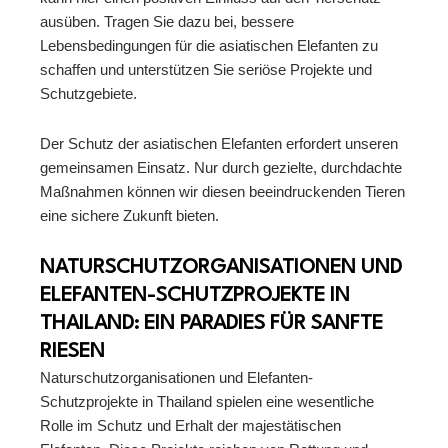
ausüben. Tragen Sie dazu bei, bessere
Lebensbedingungen für die asiatischen Elefanten zu
schaffen und unterstützen Sie seriöse Projekte und
Schutzgebiete.
Der Schutz der asiatischen Elefanten erfordert unseren
gemeinsamen Einsatz. Nur durch gezielte, durchdachte
Maßnahmen können wir diesen beeindruckenden Tieren
eine sichere Zukunft bieten.
NATURSCHUTZORGANISATIONEN UND
ELEFANTEN-SCHUTZPROJEKTE IN
THAILAND: EIN PARADIES FÜR SANFTE
RIESEN
Naturschutzorganisationen und Elefanten-
Schutzprojekte in Thailand spielen eine wesentliche
Rolle im Schutz und Erhalt der majestätischen