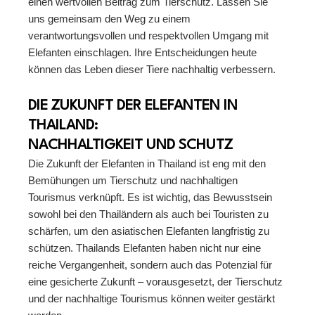
einen wertvollen Beitrag zum Tierschutz. Lassen Sie
uns gemeinsam den Weg zu einem
verantwortungsvollen und respektvollen Umgang mit
Elefanten einschlagen. Ihre Entscheidungen heute
können das Leben dieser Tiere nachhaltig verbessern.
DIE ZUKUNFT DER ELEFANTEN IN
THAILAND:
NACHHALTIGKEIT UND SCHUTZ
Die Zukunft der Elefanten in Thailand ist eng mit den
Bemühungen um Tierschutz und nachhaltigen
Tourismus verknüpft. Es ist wichtig, das Bewusstsein
sowohl bei den Thailändern als auch bei Touristen zu
schärfen, um den asiatischen Elefanten langfristig zu
schützen. Thailands Elefanten haben nicht nur eine
reiche Vergangenheit, sondern auch das Potenzial für
eine gesicherte Zukunft – vorausgesetzt, der Tierschutz
und der nachhaltige Tourismus können weiter gestärkt