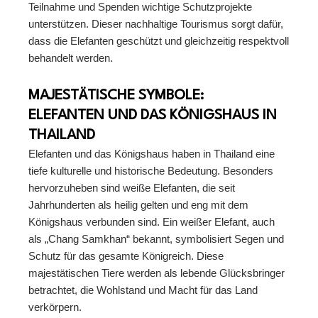
Teilnahme und Spenden wichtige Schutzprojekte
unterstützen. Dieser nachhaltige Tourismus sorgt dafür,
dass die Elefanten geschützt und gleichzeitig respektvoll
behandelt werden.
MAJESTÄTISCHE SYMBOLE:
ELEFANTEN UND DAS KÖNIGSHAUS IN
THAILAND
Elefanten und das Königshaus haben in Thailand eine
tiefe kulturelle und historische Bedeutung. Besonders
hervorzuheben sind weiße Elefanten, die seit
Jahrhunderten als heilig gelten und eng mit dem
Königshaus verbunden sind. Ein weißer Elefant, auch
als „Chang Samkhan“ bekannt, symbolisiert Segen und
Schutz für das gesamte Königreich. Diese
majestätischen Tiere werden als lebende Glücksbringer
betrachtet, die Wohlstand und Macht für das Land
verkörpern.