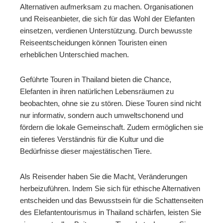
Alternativen aufmerksam zu machen. Organisationen
und Reiseanbieter, die sich für das Wohl der Elefanten
einsetzen, verdienen Unterstützung. Durch bewusste
Reiseentscheidungen können Touristen einen
erheblichen Unterschied machen.
Geführte Touren in Thailand bieten die Chance,
Elefanten in ihren natürlichen Lebensräumen zu
beobachten, ohne sie zu stören. Diese Touren sind nicht
nur informativ, sondern auch umweltschonend und
fördern die lokale Gemeinschaft. Zudem ermöglichen sie
ein tieferes Verständnis für die Kultur und die
Bedürfnisse dieser majestätischen Tiere.
Als Reisender haben Sie die Macht, Veränderungen
herbeizuführen. Indem Sie sich für ethische Alternativen
entscheiden und das Bewusstsein für die Schattenseiten
des Elefantentourismus in Thailand schärfen, leisten Sie