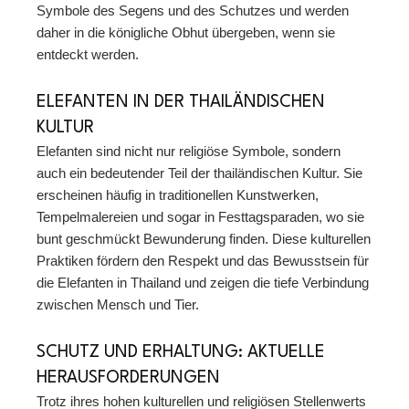
Symbole des Segens und des Schutzes und werden
daher in die königliche Obhut übergeben, wenn sie
entdeckt werden.
ELEFANTEN IN DER THAILÄNDISCHEN
KULTUR
Elefanten sind nicht nur religiöse Symbole, sondern
auch ein bedeutender Teil der thailändischen Kultur. Sie
erscheinen häufig in traditionellen Kunstwerken,
Tempelmalereien und sogar in Festtagsparaden, wo sie
bunt geschmückt Bewunderung finden. Diese kulturellen
Praktiken fördern den Respekt und das Bewusstsein für
die Elefanten in Thailand und zeigen die tiefe Verbindung
zwischen Mensch und Tier.
SCHUTZ UND ERHALTUNG: AKTUELLE
HERAUSFORDERUNGEN
Trotz ihres hohen kulturellen und religiösen Stellenwerts