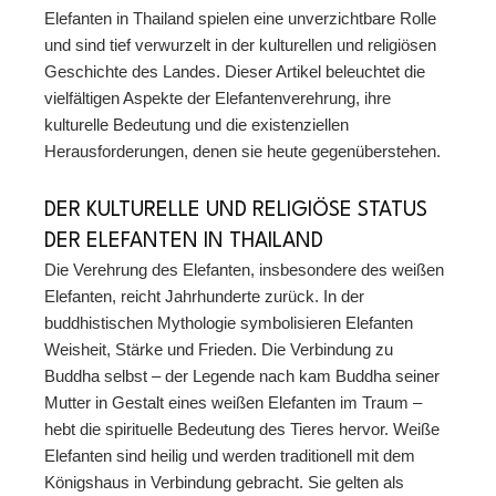
Elefanten in Thailand spielen eine unverzichtbare Rolle
und sind tief verwurzelt in der kulturellen und religiösen
Geschichte des Landes. Dieser Artikel beleuchtet die
vielfältigen Aspekte der Elefantenverehrung, ihre
kulturelle Bedeutung und die existenziellen
Herausforderungen, denen sie heute gegenüberstehen.
DER KULTURELLE UND RELIGIÖSE STATUS
DER ELEFANTEN IN THAILAND
Die Verehrung des Elefanten, insbesondere des weißen
Elefanten, reicht Jahrhunderte zurück. In der
buddhistischen Mythologie symbolisieren Elefanten
Weisheit, Stärke und Frieden. Die Verbindung zu
Buddha selbst – der Legende nach kam Buddha seiner
Mutter in Gestalt eines weißen Elefanten im Traum –
hebt die spirituelle Bedeutung des Tieres hervor. Weiße
Elefanten sind heilig und werden traditionell mit dem
Königshaus in Verbindung gebracht. Sie gelten als