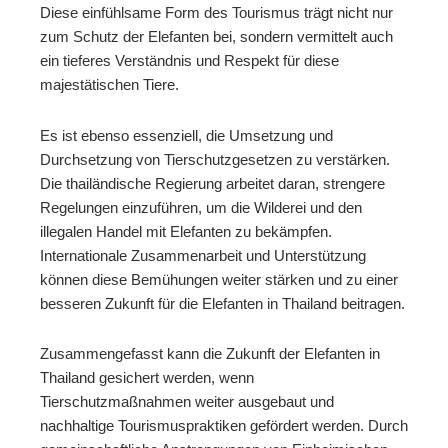
Diese einfühlsame Form des Tourismus trägt nicht nur
zum Schutz der Elefanten bei, sondern vermittelt auch
ein tieferes Verständnis und Respekt für diese
majestätischen Tiere.
Es ist ebenso essenziell, die Umsetzung und
Durchsetzung von Tierschutzgesetzen zu verstärken.
Die thailändische Regierung arbeitet daran, strengere
Regelungen einzuführen, um die Wilderei und den
illegalen Handel mit Elefanten zu bekämpfen.
Internationale Zusammenarbeit und Unterstützung
können diese Bemühungen weiter stärken und zu einer
besseren Zukunft für die Elefanten in Thailand beitragen.
Zusammengefasst kann die Zukunft der Elefanten in
Thailand gesichert werden, wenn
Tierschutzmaßnahmen weiter ausgebaut und
nachhaltige Tourismuspraktiken gefördert werden. Durch