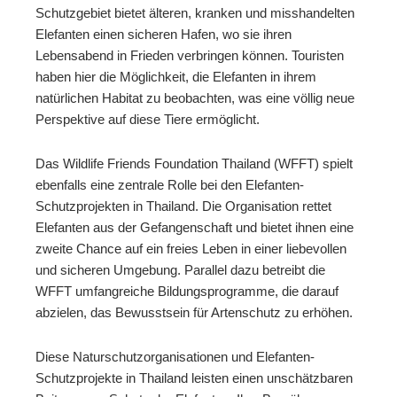
Schutzgebiet bietet älteren, kranken und misshandelten
Elefanten einen sicheren Hafen, wo sie ihren
Lebensabend in Frieden verbringen können. Touristen
haben hier die Möglichkeit, die Elefanten in ihrem
natürlichen Habitat zu beobachten, was eine völlig neue
Perspektive auf diese Tiere ermöglicht.
Das Wildlife Friends Foundation Thailand (WFFT) spielt
ebenfalls eine zentrale Rolle bei den Elefanten-
Schutzprojekten in Thailand. Die Organisation rettet
Elefanten aus der Gefangenschaft und bietet ihnen eine
zweite Chance auf ein freies Leben in einer liebevollen
und sicheren Umgebung. Parallel dazu betreibt die
WFFT umfangreiche Bildungsprogramme, die darauf
abzielen, das Bewusstsein für Artenschutz zu erhöhen.
Diese Naturschutzorganisationen und Elefanten-
Schutzprojekte in Thailand leisten einen unschätzbaren