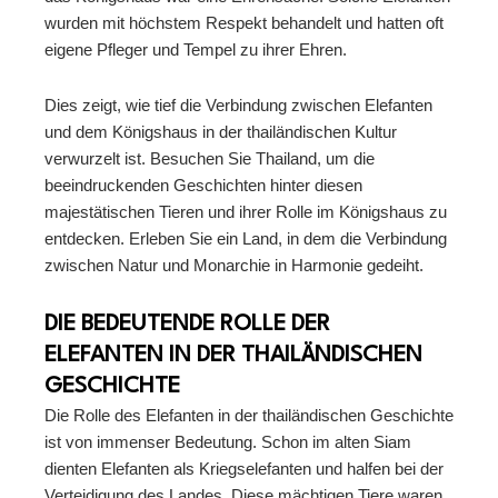
wurden mit höchstem Respekt behandelt und hatten oft
eigene Pfleger und Tempel zu ihrer Ehren.
Dies zeigt, wie tief die Verbindung zwischen Elefanten
und dem Königshaus in der thailändischen Kultur
verwurzelt ist. Besuchen Sie Thailand, um die
beeindruckenden Geschichten hinter diesen
majestätischen Tieren und ihrer Rolle im Königshaus zu
entdecken. Erleben Sie ein Land, in dem die Verbindung
zwischen Natur und Monarchie in Harmonie gedeiht.
DIE BEDEUTENDE ROLLE DER
ELEFANTEN IN DER THAILÄNDISCHEN
GESCHICHTE
Die Rolle des Elefanten in der thailändischen Geschichte
ist von immenser Bedeutung. Schon im alten Siam
dienten Elefanten als Kriegselefanten und halfen bei der
Verteidigung des Landes. Diese mächtigen Tiere waren