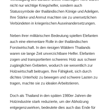
nicht nur wichtige Kriegshelfer, sondern auch
Statussymbole der thailändischen Könige und Adeligen.
Ihre Stärke und Anmut machten sie zu unersetzlichen
Verbündeten in kriegerischen Auseinandersetzungen.
Neben ihrer militärischen Bedeutung spielten Elefanten
auch eine elementare Rolle in der thailändischen
Forstwirtschaft. In den riesigen Wäldern Thailands
waren sie lange Zeit unverzichtbare Helfer. Elefanten
zogen und transportierten schweres Holz aus schwer
zugänglichen Gebieten, wodurch sie wesentlich zur
Holzwirtschaft beitrugen. Ihre Fähigkeit, sich durch
dichtes Unterholz zu bewegen und schwere Lasten zu
tragen, machte sie zu idealen Arbeitstieren.
Doch als Thailand in den späten 1980er Jahren die
Holzindustrie stark reduzierte, um der Abholzung
entgegenzuwirken, bedeutete dies auch das Ende für