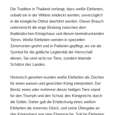
Die Tradition in Thailand verlangt, dass weiße Elefanten,
sobald sie in der Wildnis entdeckt werden, unverzüglich
in die königliche Obhut überführt werden. Dieser Brauch
unterstreicht die enge Bindung zwischen dem
thailändischen Königshaus und diesen beeindruckenden
Tieren. Weiße Elefanten werden in speziellen
Zeremonien geehrt und in Palästen gepflegt, wo sie als
Symbol für die göttliche Legitimität der Herrschaft
dienen. Sie sind nicht nur Tiere, sondern lebende
Schätze des Landes.
Historisch gesehen wurden weiße Elefanten als Zeichen
für einen weisen und gerechten König interpretiert. Der
Besitz eines oder mehrerer dieser heiligen Tiere stand
für den Triumph und den Schutz des Königreichs durch
die Götter. Daher galt die Entdeckung eines weißen
Elefanten als enormes Glück, und seine Übergabe an
das Königshaus war eine Ehrensache. Solche Elefanten