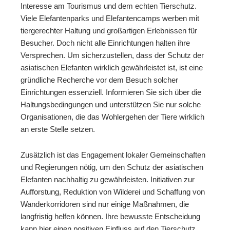
Interesse am Tourismus und dem echten Tierschutz.
Viele Elefantenparks und Elefantencamps werben mit
tiergerechter Haltung und großartigen Erlebnissen für
Besucher. Doch nicht alle Einrichtungen halten ihre
Versprechen. Um sicherzustellen, dass der Schutz der
asiatischen Elefanten wirklich gewährleistet ist, ist eine
gründliche Recherche vor dem Besuch solcher
Einrichtungen essenziell. Informieren Sie sich über die
Haltungsbedingungen und unterstützen Sie nur solche
Organisationen, die das Wohlergehen der Tiere wirklich
an erste Stelle setzen.
Zusätzlich ist das Engagement lokaler Gemeinschaften
und Regierungen nötig, um den Schutz der asiatischen
Elefanten nachhaltig zu gewährleisten. Initiativen zur
Aufforstung, Reduktion von Wilderei und Schaffung von
Wanderkorridoren sind nur einige Maßnahmen, die
langfristig helfen können. Ihre bewusste Entscheidung
kann hier einen positiven Einfluss auf den Tierschutz