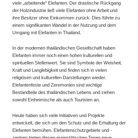
viele „arbeitende“ Elefanten. Der drastische Rückgang
der Holzindustrie ließ viele Elefanten ohne Arbeit und
ihre Besitzer ohne Einkommen zurück. Dies führte zu
einem signifikanten Wandel in der Nutzung und dem
Umgang mit Elefanten in Thailand.
In der modernen thailändischen Gesellschaft haben
Elefanten immer noch einen hohen kulturellen und
spirituellen Stellenwert. Sie sind Symbole der Weisheit,
Kraft und Langlebigkeit und finden sich in vielen
religiösen und kulturellen Darstellungen wieder.
Elefantenfeste und Zeremonien sind wichtige
Bestandteile des thailändischen Lebens und ziehen
sowohl Einheimische als auch Touristen an.
Heute haben sich viele Initiativen und Projekte
entwickelt, die sich um den Schutz und die Erhaltung der
Elefanten bemühen. Elefantenschutzgebiete und -
zentren bieten diesen majestätischen Tieren neue