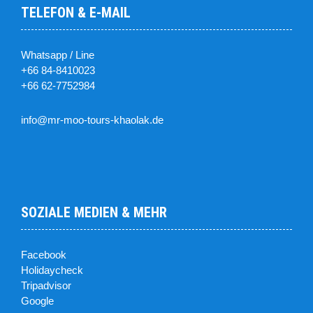
TELEFON & E-MAIL
Whatsapp / Line
+66 84-8410023
+66 62-7752984
info@mr-moo-tours-khaolak.de
SOZIALE MEDIEN & MEHR
Facebook
Holidaycheck
Tripadvisor
Google