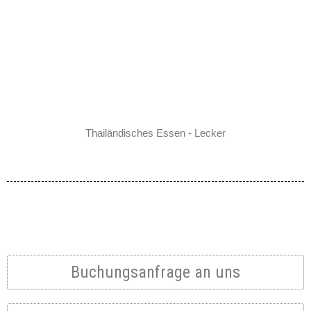
Thailändisches Essen - Lecker
Buchungsanfrage an uns