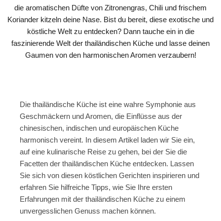
die aromatischen Düfte von Zitronengras, Chili und frischem
Koriander kitzeln deine Nase. Bist du bereit, diese exotische und
köstliche Welt zu entdecken? Dann tauche ein in die
faszinierende Welt der thailändischen Küche und lasse deinen
Gaumen von den harmonischen Aromen verzaubern!
Die thailändische Küche ist eine wahre Symphonie aus
Geschmäckern und Aromen, die Einflüsse aus der
chinesischen, indischen und europäischen Küche
harmonisch vereint. In diesem Artikel laden wir Sie ein,
auf eine kulinarische Reise zu gehen, bei der Sie die
Facetten der thailändischen Küche entdecken. Lassen
Sie sich von diesen köstlichen Gerichten inspirieren und
erfahren Sie hilfreiche Tipps, wie Sie Ihre ersten
Erfahrungen mit der thailändischen Küche zu einem
unvergesslichen Genuss machen können.