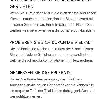
BEGINNEN SIE MIT WENIGER SCHARFEN
GERICHTEN
Wenn Sie zum ersten Mal in die Welt der thailändischen
Küche eintauchen möchten, fangen Sie am besten mit
milderen Gerichten an. Ein hilfreicher Tipp: Halten Sie
weißen Reis bereit – er kann die Schärfe gut abmildern.
PROBIEREN SIE SICH DURCH DIE VIELFALT
Die thailändische Küche ist ein Fest der Sinne! Testen
Sie verschiedene Gerichte aus, um herauszufinden,
welche Geschmackskombinationen Ihr Herz erobern.
GENIESSEN SIE DAS ERLEBNIS!
Geben Sie Ihrem Verdauungssystem Zeit zum
Anpassen an die neuen Geschmäcker. So können Sie
die exquisite Tiefe der Thai-Küche richtig genießen und
wertschätzen lernen.