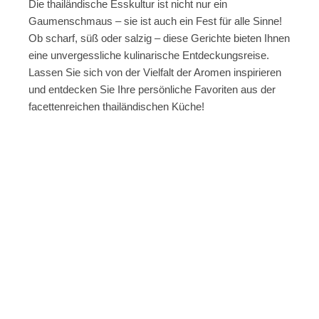
Die thailändische Esskultur ist nicht nur ein
Gaumenschmaus – sie ist auch ein Fest für alle Sinne!
Ob scharf, süß oder salzig – diese Gerichte bieten Ihnen
eine unvergessliche kulinarische Entdeckungsreise.
Lassen Sie sich von der Vielfalt der Aromen inspirieren
und entdecken Sie Ihre persönliche Favoriten aus der
facettenreichen thailändischen Küche!