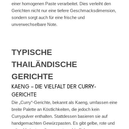
einer homogenen Paste verarbeitet. Dies verleiht den
Gerichten nicht nur eine tiefere Geschmacksdimension,
sondern sorgt auch für eine frische und
unverwechselbare Note.
TYPISCHE
THAILÄNDISCHE
GERICHTE
KAENG – DIE VIELFALT DER CURRY-
GERICHTE
Die „Curry“-Gerichte, bekannt als Kaeng, umfassen eine
breite Palette an Köstlichkeiten, die jedoch kein
Currypulver enthalten. Stattdessen basieren sie auf
handgemachten Gewürzpasten. Es gibt gelbe, rote und