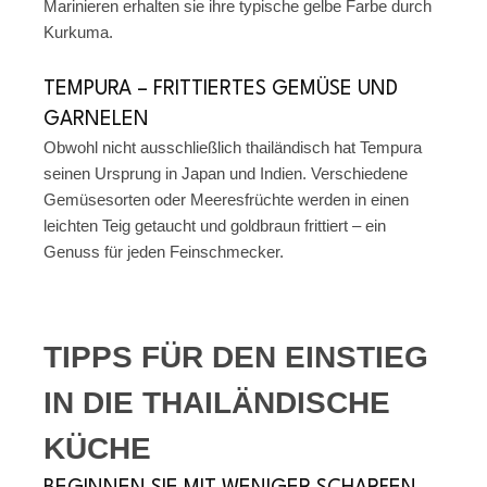
Marinieren erhalten sie ihre typische gelbe Farbe durch
Kurkuma.
TEMPURA – FRITTIERTES GEMÜSE UND
GARNELEN
Obwohl nicht ausschließlich thailändisch hat Tempura
seinen Ursprung in Japan und Indien. Verschiedene
Gemüsesorten oder Meeresfrüchte werden in einen
leichten Teig getaucht und goldbraun frittiert – ein
Genuss für jeden Feinschmecker.
TIPPS FÜR DEN EINSTIEG
IN DIE THAILÄNDISCHE
KÜCHE