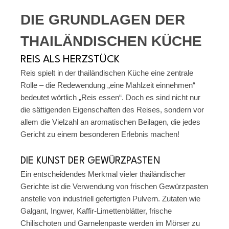
DIE GRUNDLAGEN DER
THAILÄNDISCHEN KÜCHE
REIS ALS HERZSTÜCK
Reis spielt in der thailändischen Küche eine zentrale
Rolle – die Redewendung „eine Mahlzeit einnehmen“
bedeutet wörtlich „Reis essen“. Doch es sind nicht nur
die sättigenden Eigenschaften des Reises, sondern vor
allem die Vielzahl an aromatischen Beilagen, die jedes
Gericht zu einem besonderen Erlebnis machen!
DIE KUNST DER GEWÜRZPASTEN
Ein entscheidendes Merkmal vieler thailändischer
Gerichte ist die Verwendung von frischen Gewürzpasten
anstelle von industriell gefertigten Pulvern. Zutaten wie
Galgant, Ingwer, Kaffir-Limettenblätter, frische
Chilischoten und Garnelenpaste werden im Mörser zu