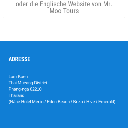
oder die Englische Website von Mr.
Moo Tours
ADRESSE
Lam Kaen
Thai Mueang District
Phang-nga 82210
Thailand
(Nähe Hotel Merlin / Eden Beach / Briza / Hive / Emerald)